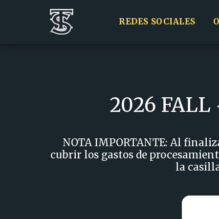
REDES SOCIALES
O
2026 FALL
NOTA IMPORTANTE: Al finalizar 
cubrir los gastos de procesamiento
la casil